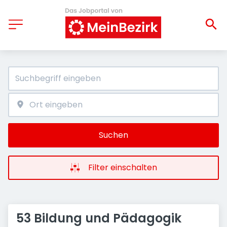
Suchen
Filter einschalten
53 Bildung und Pädagogik