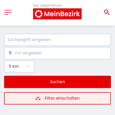
Suchen
Filter einschalten