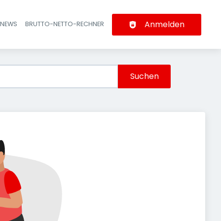
Anmelden
-NEWS
BRUTTO-NETTO-RECHNER
n
Suchen