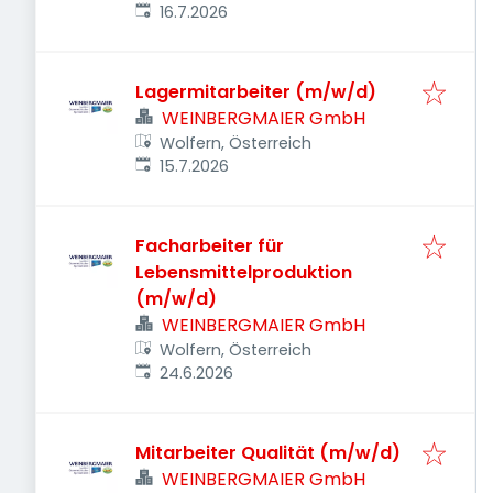
Veröffentlicht
:
16.7.2026
Lagermitarbeiter (m/w/d)
WEINBERGMAIER GmbH
Wolfern, Österreich
Veröffentlicht
:
15.7.2026
Facharbeiter für
Lebensmittelproduktion
(m/w/d)
WEINBERGMAIER GmbH
Wolfern, Österreich
Veröffentlicht
:
24.6.2026
Mitarbeiter Qualität (m/w/d)
WEINBERGMAIER GmbH