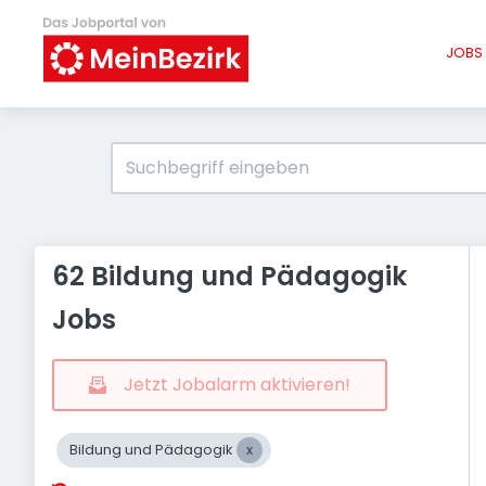
JOBS 
62 Bildung und Pädagogik
Jobs
Jetzt Jobalarm aktivieren!
Bildung und Pädagogik