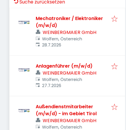
Suche zurücksetzen
Mechatroniker / Elektroniker
(m/w/d)
WEINBERGMAIER GmbH
Wolfern, Österreich
Veröffentlicht
:
28.7.2026
Anlagenführer (m/w/d)
WEINBERGMAIER GmbH
Wolfern, Österreich
Veröffentlicht
:
27.7.2026
Außendienstmitarbeiter
(m/w/d) - im Gebiet Tirol
WEINBERGMAIER GmbH
Wolfern, Österreich