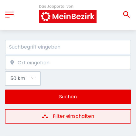
Suchen
Filter einschalten