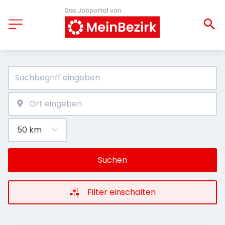
Suchen
Filter einschalten