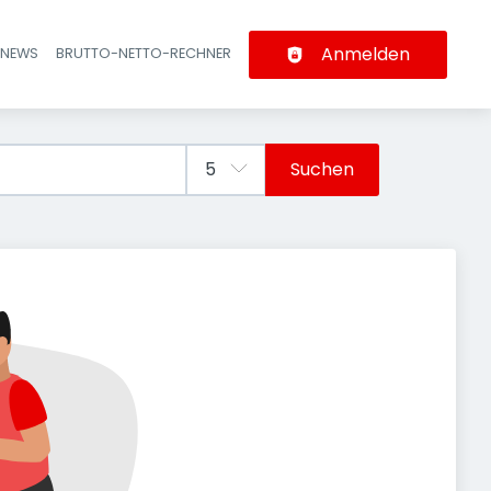
Anmelden
-NEWS
BRUTTO-NETTO-RECHNER
n
Suchen