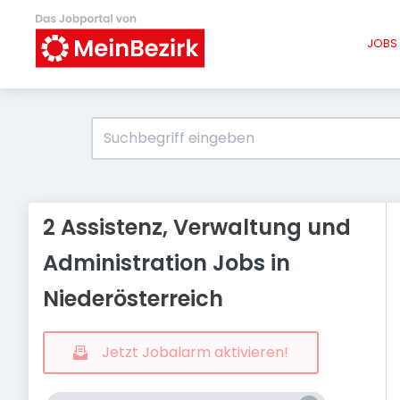
JOBS 
2 Assistenz, Verwaltung und
Administration Jobs in
Niederösterreich
Jetzt Jobalarm aktivieren!