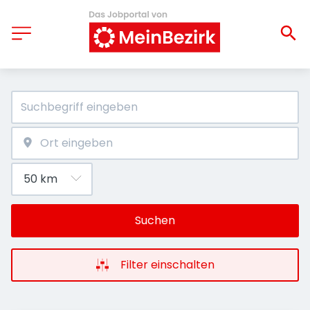
Suchen
Filter einschalten