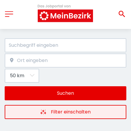
Suchen
Filter einschalten