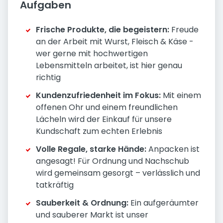
Aufgaben
Frische Produkte, die begeistern:
Freude
an der Arbeit mit Wurst, Fleisch & Käse -
wer gerne mit hochwertigen
Lebensmitteln arbeitet, ist hier genau
richtig
Kundenzufriedenheit im Fokus:
Mit einem
offenen Ohr und einem freundlichen
Lächeln wird der Einkauf für unsere
Kundschaft zum echten Erlebnis
Volle Regale, starke Hände:
Anpacken ist
angesagt! Für Ordnung und Nachschub
wird gemeinsam gesorgt – verlässlich und
tatkräftig
Sauberkeit & Ordnung:
Ein aufgeräumter
und sauberer Markt ist unser