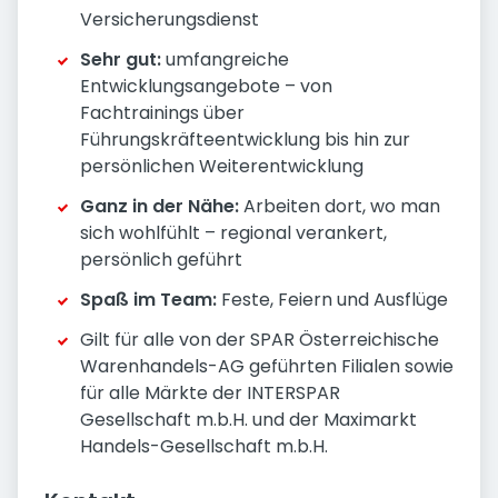
Versicherungsdienst
Sehr gut:
umfangreiche
Entwicklungsangebote – von
Fachtrainings über
Führungskräfteentwicklung bis hin zur
persönlichen Weiterentwicklung
Ganz in der Nähe:
Arbeiten dort, wo man
sich wohlfühlt – regional verankert,
persönlich geführt
Spaß im Team:
Feste, Feiern und Ausflüge
Gilt für alle von der SPAR Österreichische
Warenhandels-AG geführten Filialen sowie
für alle Märkte der INTERSPAR
Gesellschaft m.b.H. und der Maximarkt
Handels-Gesellschaft m.b.H.