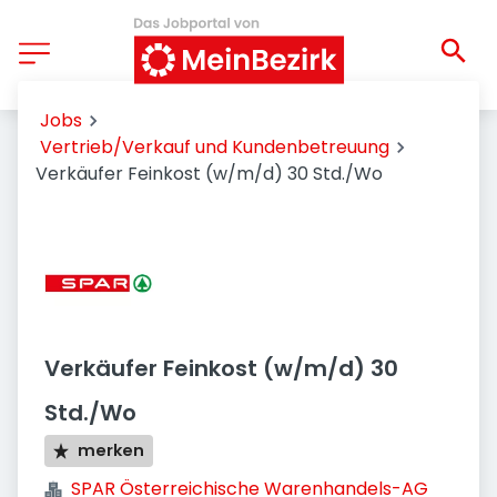
Jobs
Vertrieb/Verkauf und Kundenbetreuung
Verkäufer Feinkost (w/m/d) 30 Std./Wo
Verkäufer Feinkost (w/m/d) 30
Std./Wo
merken
SPAR Österreichische Warenhandels-AG