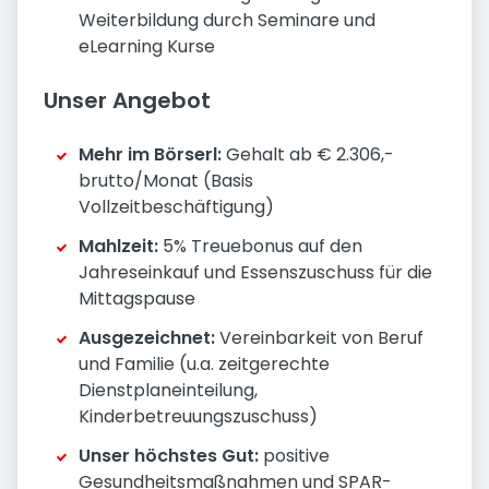
Weiterbildung durch Seminare und
eLearning Kurse
Unser Angebot
Mehr im Börserl:
Gehalt ab € 2.306,-
brutto/Monat (Basis
Vollzeitbeschäftigung)
Mahlzeit:
5% Treuebonus auf den
Jahreseinkauf und Essenszuschuss für die
Mittagspause
Ausgezeichnet:
Vereinbarkeit von Beruf
und Familie (u.a. zeitgerechte
Dienstplaneinteilung,
Kinderbetreuungszuschuss)
Unser höchstes Gut:
positive
Gesundheitsmaßnahmen und SPAR-