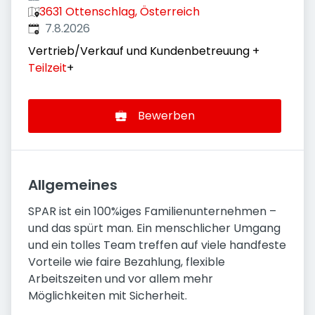
3631 Ottenschlag, Österreich
Veröffentlicht
:
7.8.2026
Vertrieb/Verkauf und Kundenbetreuung
+
Teilzeit
+
Bewerben
Allgemeines
SPAR ist ein 100%iges Familienunternehmen –
und das spürt man. Ein menschlicher Umgang
und ein tolles Team treffen auf viele handfeste
Vorteile wie faire Bezahlung, flexible
Arbeitszeiten und vor allem mehr
Möglichkeiten mit Sicherheit.