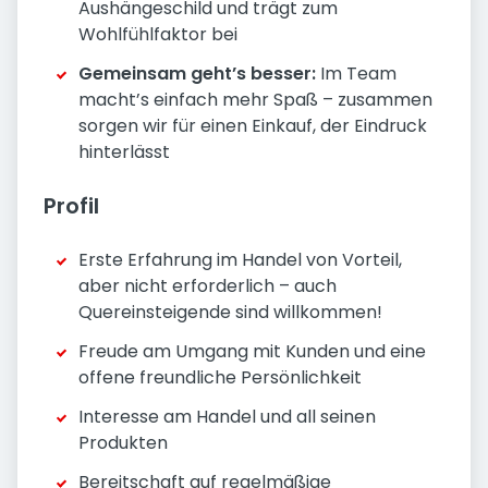
Aushängeschild und trägt zum
Wohlfühlfaktor bei
Gemeinsam geht’s besser:
Im Team
macht’s einfach mehr Spaß – zusammen
sorgen wir für einen Einkauf, der Eindruck
hinterlässt
Profil
Erste Erfahrung im Handel von Vorteil,
aber nicht erforderlich – auch
Quereinsteigende sind willkommen!
Freude am Umgang mit Kunden und eine
offene freundliche Persönlichkeit
Interesse am Handel und all seinen
Produkten
Bereitschaft auf regelmäßige