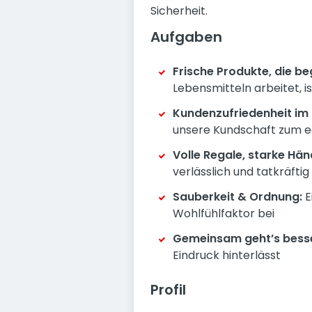
Sicherheit.
Aufgaben
Frische Produkte, die be
Lebensmitteln arbeitet, is
Kundenzufriedenheit im 
unsere Kundschaft zum e
Volle Regale, starke Hän
verlässlich und tatkräftig
Sauberkeit & Ordnung:
E
Wohlfühlfaktor bei
Gemeinsam geht’s besse
Eindruck hinterlässt
Profil