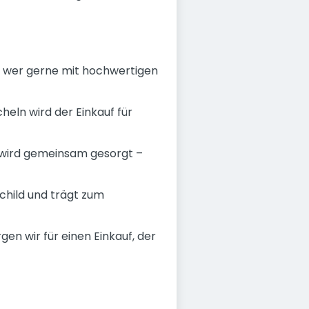
 - wer gerne mit hochwertigen
eln wird der Einkauf für
wird gemeinsam gesorgt –
child und trägt zum
 wir für einen Einkauf, der