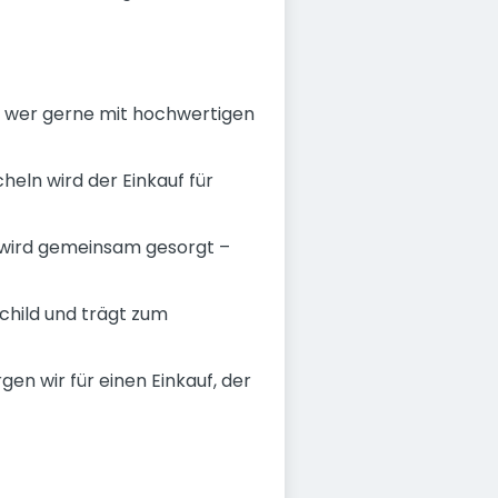
 - wer gerne mit hochwertigen
eln wird der Einkauf für
wird gemeinsam gesorgt –
child und trägt zum
 wir für einen Einkauf, der