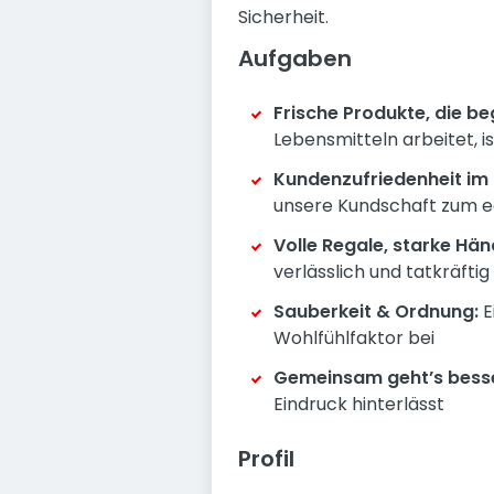
Sicherheit.
Aufgaben
Frische Produkte, die be
Lebensmitteln arbeitet, is
Kundenzufriedenheit im 
unsere Kundschaft zum e
Volle Regale, starke Hän
verlässlich und tatkräftig
Sauberkeit & Ordnung:
E
Wohlfühlfaktor bei
Gemeinsam geht’s besse
Eindruck hinterlässt
Profil