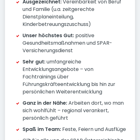
Ausgezeichnet:
Vereinbarkeit von Beruf
und Familie (u.a. zeitgerechte
Dienstplaneinteilung,
Kinderbetreuungszuschuss)
Unser höchstes Gut:
positive
Gesundheitsmaßnahmen und SPAR-
Versicherungsdienst
Sehr gut:
umfangreiche
Entwicklungsangebote – von
Fachtrainings über
Führungskräfteentwicklung bis hin zur
persönlichen Weiterentwicklung
Ganz in der Nähe:
Arbeiten dort, wo man
sich wohlfühlt – regional verankert,
persönlich geführt
Spaß im Team:
Feste, Feiern und Ausflüge