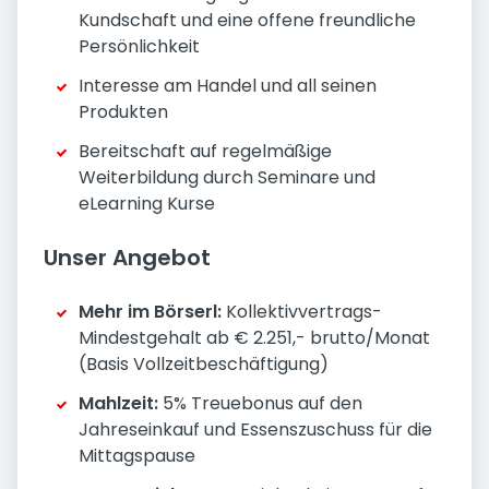
Kundschaft und eine offene freundliche
Persönlichkeit
Interesse am Handel und all seinen
Produkten
Bereitschaft auf regelmäßige
Weiterbildung durch Seminare und
eLearning Kurse
Unser Angebot
Mehr im Börserl:
Kollektivvertrags-
Mindestgehalt ab € 2.251,- brutto/Monat
(Basis Vollzeitbeschäftigung)
Mahlzeit:
5% Treuebonus auf den
Jahreseinkauf und Essenszuschuss für die
Mittagspause