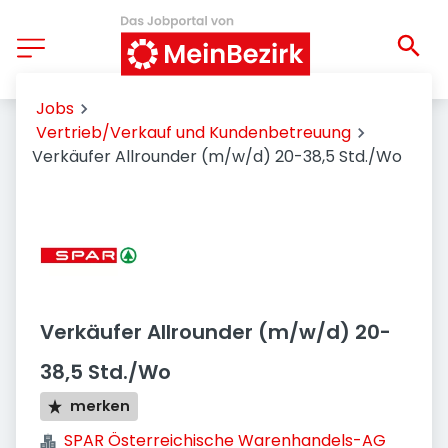
Jobs
Vertrieb/Verkauf und Kundenbetreuung
Verkäufer Allrounder (m/w/d) 20-38,5 Std./Wo
Verkäufer Allrounder (m/w/d) 20-
38,5 Std./Wo
merken
SPAR Österreichische Warenhandels-AG