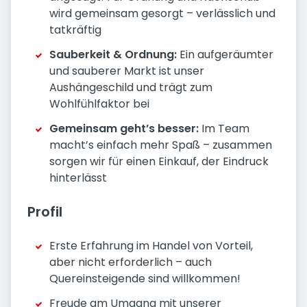
wird gemeinsam gesorgt – verlässlich und
tatkräftig
Sauberkeit & Ordnung:
Ein aufgeräumter
und sauberer Markt ist unser
Aushängeschild und trägt zum
Wohlfühlfaktor bei
Gemeinsam geht’s besser:
Im Team
macht’s einfach mehr Spaß – zusammen
sorgen wir für einen Einkauf, der Eindruck
hinterlässt
Profil
Erste Erfahrung im Handel von Vorteil,
aber nicht erforderlich – auch
Quereinsteigende sind willkommen!
Freude am Umgang mit unserer