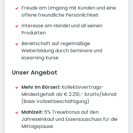
Freude am Umgang mit Kunden und eine
offene freundliche Persönlichkeit
Interesse am Handel und all seinen
Produkten
Bereitschaft auf regelmäßige
Weiterbildung durch Seminare und
eLearning Kurse
Unser Angebot
Mehr im Börserl:
Kollektivvertrags-
Mindestgehalt ab € 2.251,- brutto/Monat
(Basis Vollzeitbeschäftigung)
Mahlzeit:
5% Treuebonus auf den
Jahreseinkauf und Essenszuschuss für die
Mittagspause