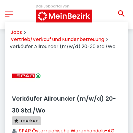
Jobs
Vertrieb/Verkauf und Kundenbetreuung
Verkäufer Allrounder (m/w/d) 20-30 Std./Wo
Verkäufer Allrounder (m/w/d) 20-
30 Std./Wo
merken
SPAR Österreichische Warenhandels-AG