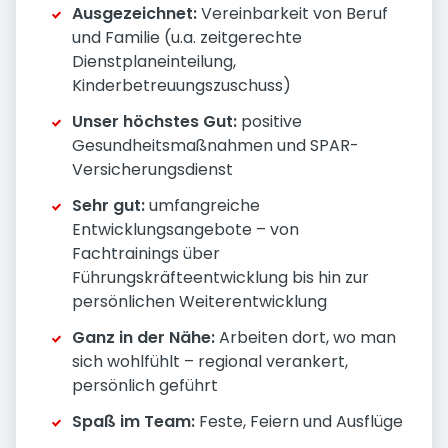
Ausgezeichnet:
Vereinbarkeit von Beruf
und Familie (u.a. zeitgerechte
Dienstplaneinteilung,
Kinderbetreuungszuschuss)
Unser höchstes Gut:
positive
Gesundheitsmaßnahmen und SPAR-
Versicherungsdienst
Sehr gut:
umfangreiche
Entwicklungsangebote – von
Fachtrainings über
Führungskräfteentwicklung bis hin zur
persönlichen Weiterentwicklung
Ganz in der Nähe:
Arbeiten dort, wo man
sich wohlfühlt – regional verankert,
persönlich geführt
Spaß im Team:
Feste, Feiern und Ausflüge