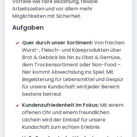
Vorteile wie faire Bezahlung, flexible
Arbeitszeiten und vor allem mehr
Möglichkeiten mit Sicherheit.
Aufgaben
Quer durch unser Sortiment:
Von frischen
Wurst-, Fleisch- und Käseprodukten über
Brot & Gebäck bis hin zu Obst & Gemüse,
dem Trockensortiment oder Non-Food –
hier kommt Abwechslung ins Spiel. Mit
Begeisterung für Lebensmittel und Gespür
für unsere Kundschaft wird jeder Bereich
bestens betreut
Kundenzufriedenheit im Fokus:
Mit einem
offenen Ohr und einem freundlichen
Lächeln wird der Einkauf für unsere
Kundschaft zum echten Erlebnis