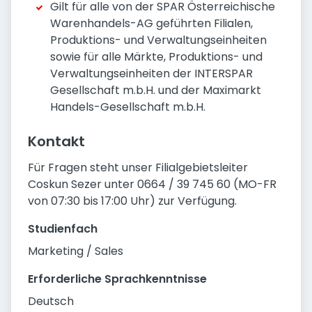
Gilt für alle von der SPAR Österreichische
Warenhandels-AG geführten Filialen,
Produktions- und Verwaltungseinheiten
sowie für alle Märkte, Produktions- und
Verwaltungseinheiten der INTERSPAR
Gesellschaft m.b.H. und der Maximarkt
Handels-Gesellschaft m.b.H.
Kontakt
Für Fragen steht unser Filialgebietsleiter
Coskun Sezer unter 0664 / 39 745 60 (MO-FR
von 07:30 bis 17:00 Uhr) zur Verfügung.
Studienfach
Marketing / Sales
Erforderliche Sprachkenntnisse
Deutsch