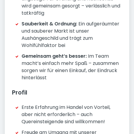
wird gemeinsam gesorgt – verlässlich und
tatkräftig
Sauberkeit & Ordnung:
Ein aufgeräumter
und sauberer Markt ist unser
Aushängeschild und trägt zum
Wohlfühlfaktor bei
Gemeinsam geht’s besser:
Im Team
macht’s einfach mehr Spaß – zusammen
sorgen wir für einen Einkauf, der Eindruck
hinterlässt
Profil
Erste Erfahrung im Handel von Vorteil,
aber nicht erforderlich – auch
Quereinsteigende sind willkommen!
Freude am Umgang mit unserer