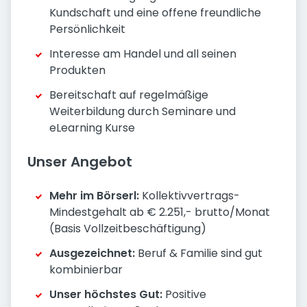
Kundschaft und eine offene freundliche
Persönlichkeit
Interesse am Handel und all seinen
Produkten
Bereitschaft auf regelmäßige
Weiterbildung durch Seminare und
eLearning Kurse
Unser Angebot
Mehr im Börserl:
Kollektivvertrags-
Mindestgehalt ab € 2.251,- brutto/Monat
(Basis Vollzeitbeschäftigung)
Ausgezeichnet:
Beruf & Familie sind gut
kombinierbar
Unser höchstes Gut:
Positive