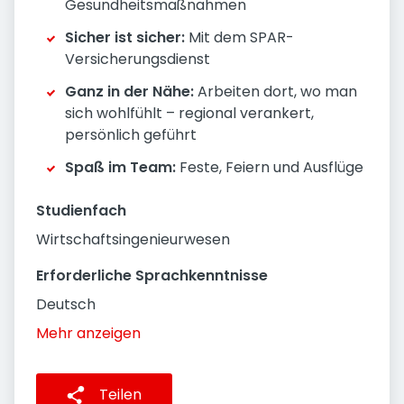
Gesundheitsmaßnahmen
Sicher ist sicher:
Mit dem SPAR-
Versicherungsdienst
Ganz in der Nähe:
Arbeiten dort, wo man
sich wohlfühlt – regional verankert,
persönlich geführt
Spaß im Team:
Feste, Feiern und Ausflüge
Studienfach
Wirtschaftsingenieurwesen
Erforderliche Sprachkenntnisse
Deutsch
Mehr anzeigen
Teilen