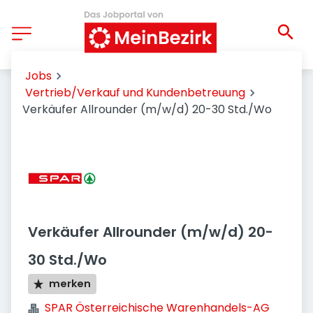
Jobs
Vertrieb/Verkauf und Kundenbetreuung
Verkäufer Allrounder (m/w/d) 20-30 Std./Wo
Verkäufer Allrounder (m/w/d) 20-
30 Std./Wo
merken
SPAR Österreichische Warenhandels-AG