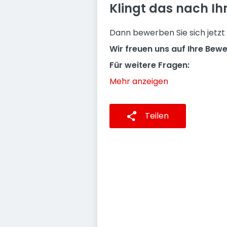
Klingt das nach Ih
Dann bewerben Sie sich jetzt
Wir freuen uns auf Ihre Bew
Für weitere Fragen:
Mehr anzeigen
Teilen