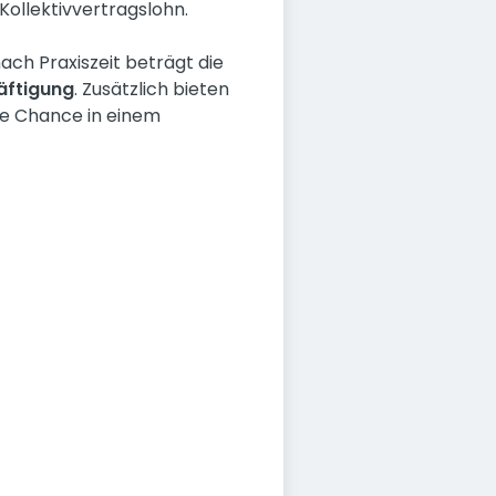
Kollektivvertragslohn.
ach Praxiszeit beträgt die
häftigung
. Zusätzlich bieten
ie Chance in einem