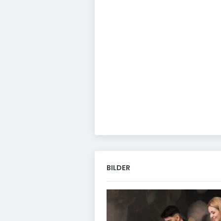
BILDER