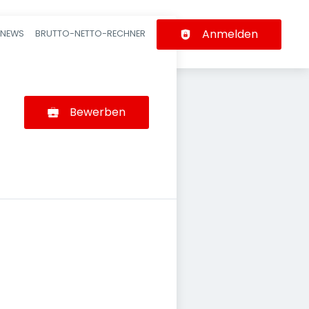
Anmelden
-NEWS
BRUTTO-NETTO-RECHNER
n
Bewerben