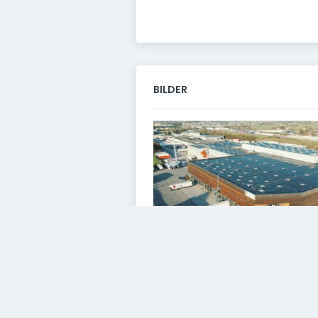
BILDER