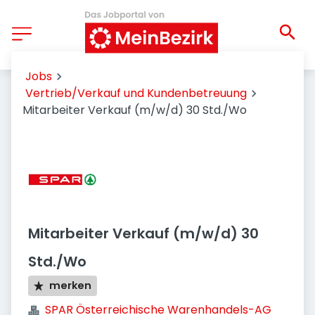
Jobs
Vertrieb/Verkauf und Kundenbetreuung
Mitarbeiter Verkauf (m/w/d) 30 Std./Wo
Mitarbeiter Verkauf (m/w/d) 30
Std./Wo
merken
SPAR Österreichische Warenhandels-AG