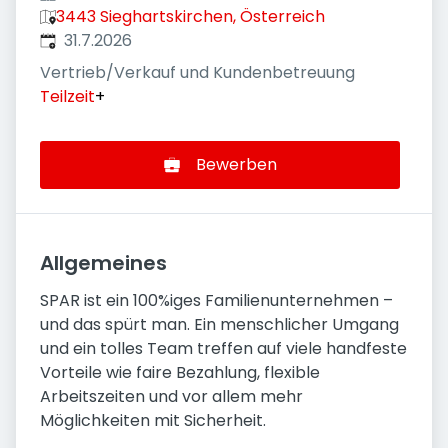
3443 Sieghartskirchen, Österreich
Veröffentlicht
:
31.7.2026
Vertrieb/Verkauf und Kundenbetreuung
Teilzeit
+
Bewerben
Allgemeines
SPAR ist ein 100%iges Familienunternehmen –
und das spürt man. Ein menschlicher Umgang
und ein tolles Team treffen auf viele handfeste
Vorteile wie faire Bezahlung, flexible
Arbeitszeiten und vor allem mehr
Möglichkeiten mit Sicherheit.