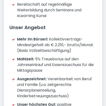
Bereitschaft auf regelmäßige
Weiterbildung durch Seminare und
eLearning Kurse
Unser Angebot
Mehr im Börserl:
Kollektivvertrags-
Mindestgehalt ab € 2.251,- brutto/Monat
(Basis Vollzeitbeschäftigung)
Mahlzeit:
5% Treuebonus auf den
Jahreseinkauf und Essenszuschuss für die
Mittagspause
Ausgezeichnet:
Vereinbarkeit von Beruf
und Familie (u.a. zeitgerechte
Dienstplaneinteilung,
Kinderbetreuungszuschuss)
Unser höchstes Gut:
positive