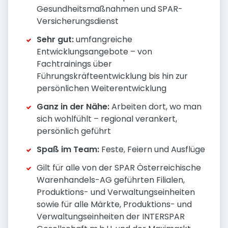
Gesundheitsmaßnahmen und SPAR-
Versicherungsdienst
Sehr gut:
umfangreiche
Entwicklungsangebote – von
Fachtrainings über
Führungskräfteentwicklung bis hin zur
persönlichen Weiterentwicklung
Ganz in der Nähe:
Arbeiten dort, wo man
sich wohlfühlt – regional verankert,
persönlich geführt
Spaß im Team:
Feste, Feiern und Ausflüge
Gilt für alle von der SPAR Österreichische
Warenhandels-AG geführten Filialen,
Produktions- und Verwaltungseinheiten
sowie für alle Märkte, Produktions- und
Verwaltungseinheiten der INTERSPAR