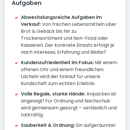
Aufgaben
Abwechslungsreiche Aufgaben im
Verkauf:
Von frischen Lebensmitteln über
Brot & Gebäck bis hin zu
Trockensortiment und Non-Food oder
Kassieren. Der konkrete Einsatz erfolgt je
nach Interesse, Erfahrung und Bedarf
Kundenzufriedenheit im Fokus:
Mit einem
offenen Ohr und einem freundlichen
Lächeln wird der Einkauf für unsere
Kundschaft zum echten Erlebnis
Volle Regale, starke Hände:
Anpacken ist
angesagt! Für Ordnung und Nachschub
wird gemeinsam gesorgt – verlässlich und
tatkräftig
Sauberkeit & Ordnung:
Ein aufgeräumter