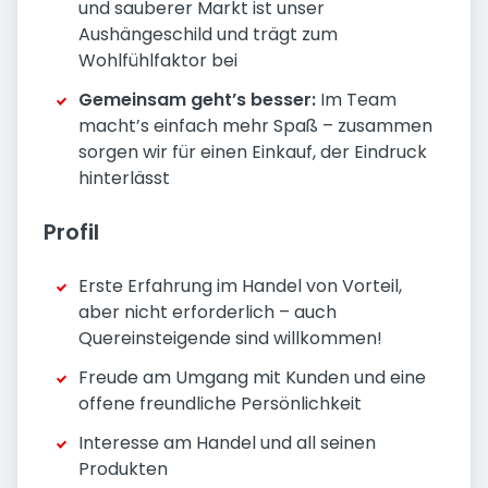
und sauberer Markt ist unser
Aushängeschild und trägt zum
Wohlfühlfaktor bei
Gemeinsam geht’s besser:
Im Team
macht’s einfach mehr Spaß – zusammen
sorgen wir für einen Einkauf, der Eindruck
hinterlässt
Profil
Erste Erfahrung im Handel von Vorteil,
aber nicht erforderlich – auch
Quereinsteigende sind willkommen!
Freude am Umgang mit Kunden und eine
offene freundliche Persönlichkeit
Interesse am Handel und all seinen
Produkten