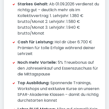
Starkes Gehalt:
Ab 01.09.2026 verdienst du
richtig gut – deutlich mehr als im
Kollektivvertrag: 1. Lehrjahr: 1.380 €
brutto/Monat 2. Lehrjahr: 1.580 €
brutto/Monat 3. Lehrjahr: 1.940 €
brutto/Monat
Cash für Leistung:
Hol dir über 6.700 €
Prämien für tolle Erfolge während deiner
Lehrzeit
Noch mehr Vorteile:
5% Treuebonus auf
den Jahreseinkauf und Essenszuschuss für
die Mittagspause
Top Ausbildung:
Spannende Trainings,
Workshops und exklusive Kurse an unseren
SPAR-Akademie Klassen – damit du richtig
durchstarten kannst