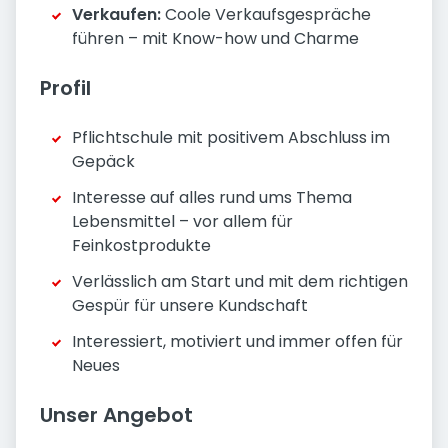
Verkaufen:
Coole Verkaufsgespräche
führen – mit Know-how und Charme
Profil
Pflichtschule mit positivem Abschluss im
Gepäck
Interesse auf alles rund ums Thema
Lebensmittel – vor allem für
Feinkostprodukte
Verlässlich am Start und mit dem richtigen
Gespür für unsere Kundschaft
Interessiert, motiviert und immer offen für
Neues
Unser Angebot