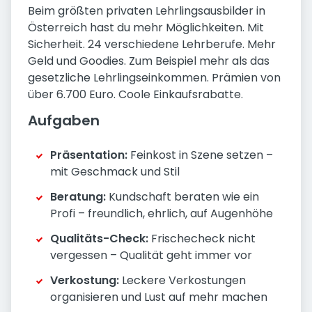
Beim größten privaten Lehrlingsausbilder in
Österreich hast du mehr Möglichkeiten. Mit
Sicherheit. 24 verschiedene Lehrberufe. Mehr
Geld und Goodies. Zum Beispiel mehr als das
gesetzliche Lehrlingseinkommen. Prämien von
über 6.700 Euro. Coole Einkaufsrabatte.
Aufgaben
Präsentation:
Feinkost in Szene setzen –
mit Geschmack und Stil
Beratung:
Kundschaft beraten wie ein
Profi – freundlich, ehrlich, auf Augenhöhe
Qualitäts-Check:
Frischecheck nicht
vergessen – Qualität geht immer vor
Verkostung:
Leckere Verkostungen
organisieren und Lust auf mehr machen