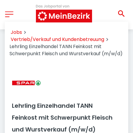
Jobs
Vertrieb/Verkauf und Kundenbetreuung
Lehrling Einzelhandel TANN Feinkost mit
Schwerpunkt Fleisch und Wurstverkauf (m/w/d)
Lehrling Einzelhandel TANN
Feinkost mit Schwerpunkt Fleisch
und Wurstverkauf (m/w/d)