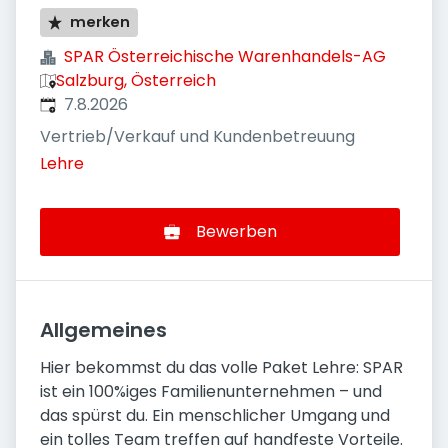
merken
SPAR Österreichische Warenhandels-AG
Salzburg, Österreich
Veröffentlicht
:
7.8.2026
Vertrieb/Verkauf und Kundenbetreuung
Lehre
Bewerben
Allgemeines
Hier bekommst du das volle Paket Lehre: SPAR
ist ein 100%iges Familienunternehmen – und
das spürst du. Ein menschlicher Umgang und
ein tolles Team treffen auf handfeste Vorteile.