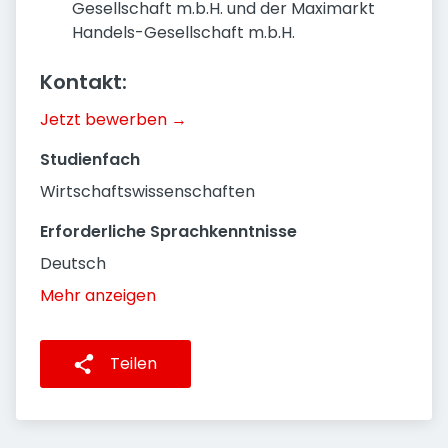
Gesellschaft m.b.H. und der Maximarkt
Handels-Gesellschaft m.b.H.
Kontakt:
Jetzt bewerben →
Studienfach
Wirtschaftswissenschaften
Erforderliche Sprachkenntnisse
Deutsch
Mehr anzeigen
Teilen