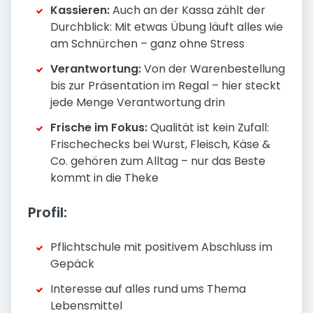
Kassieren:
Auch an der Kassa zählt der
Durchblick: Mit etwas Übung läuft alles wie
am Schnürchen – ganz ohne Stress
Verantwortung:
Von der Warenbestellung
bis zur Präsentation im Regal – hier steckt
jede Menge Verantwortung drin
Frische im Fokus:
Qualität ist kein Zufall:
Frischechecks bei Wurst, Fleisch, Käse &
Co. gehören zum Alltag – nur das Beste
kommt in die Theke
Profil:
Pflichtschule mit positivem Abschluss im
Gepäck
Interesse auf alles rund ums Thema
Lebensmittel