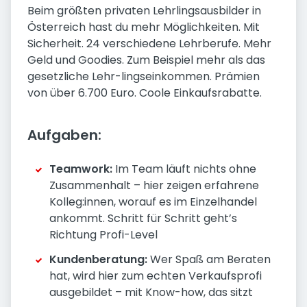
Beim größten privaten Lehrlingsausbilder in
Österreich hast du mehr Möglichkeiten. Mit
Sicherheit. 24 verschiedene Lehrberufe. Mehr
Geld und Goodies. Zum Beispiel mehr als das
gesetzliche Lehr-lingseinkommen. Prämien
von über 6.700 Euro. Coole Einkaufsrabatte.
Aufgaben:
Teamwork:
Im Team läuft nichts ohne
Zusammenhalt – hier zeigen erfahrene
Kolleg:innen, worauf es im Einzelhandel
ankommt. Schritt für Schritt geht’s
Richtung Profi-Level
Kundenberatung:
Wer Spaß am Beraten
hat, wird hier zum echten Verkaufsprofi
ausgebildet – mit Know-how, das sitzt