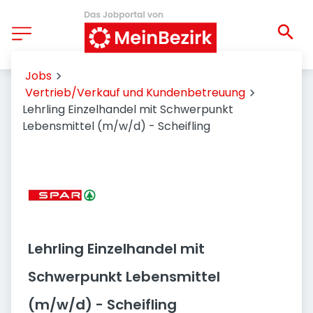
Jobs
Vertrieb/Verkauf und Kundenbetreuung
Lehrling Einzelhandel mit Schwerpunkt
Lebensmittel (m/w/d) - Scheifling
Lehrling Einzelhandel mit
Schwerpunkt Lebensmittel
(m/w/d) - Scheifling