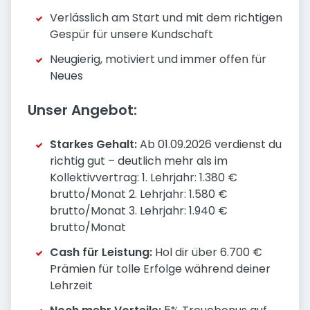
Verlässlich am Start und mit dem richtigen
Gespür für unsere Kundschaft
Neugierig, motiviert und immer offen für
Neues
Unser Angebot:
Starkes Gehalt:
Ab 01.09.2026 verdienst du
richtig gut – deutlich mehr als im
Kollektivvertrag: 1. Lehrjahr: 1.380 €
brutto/Monat 2. Lehrjahr: 1.580 €
brutto/Monat 3. Lehrjahr: 1.940 €
brutto/Monat
Cash für Leistung:
Hol dir über 6.700 €
Prämien für tolle Erfolge während deiner
Lehrzeit