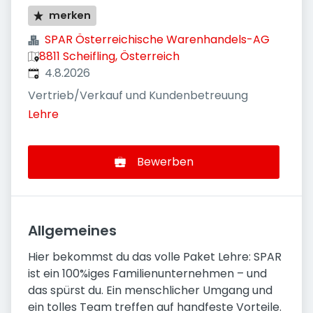
merken
SPAR Österreichische Warenhandels-AG
8811 Scheifling, Österreich
Veröffentlicht
:
4.8.2026
Vertrieb/Verkauf und Kundenbetreuung
Lehre
Bewerben
Allgemeines
Hier bekommst du das volle Paket Lehre: SPAR
ist ein 100%iges Familienunternehmen – und
das spürst du. Ein menschlicher Umgang und
ein tolles Team treffen auf handfeste Vorteile.