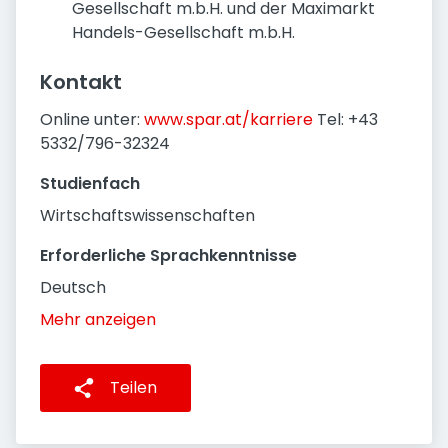
Gesellschaft m.b.H. und der Maximarkt
Handels-Gesellschaft m.b.H.
Kontakt
Online unter:
www.spar.at/karriere
Tel: +43
5332/796-32324
Studienfach
Wirtschaftswissenschaften
Erforderliche Sprachkenntnisse
Deutsch
Mehr anzeigen
Teilen