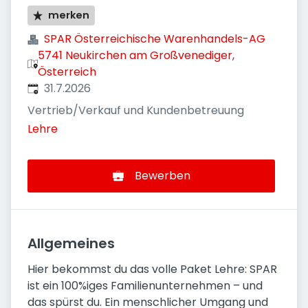
merken
SPAR Österreichische Warenhandels-AG
5741 Neukirchen am Großvenediger,
Österreich
Veröffentlicht
:
31.7.2026
Vertrieb/Verkauf und Kundenbetreuung
Lehre
Bewerben
Allgemeines
Hier bekommst du das volle Paket Lehre: SPAR
ist ein 100%iges Familienunternehmen – und
das spürst du. Ein menschlicher Umgang und