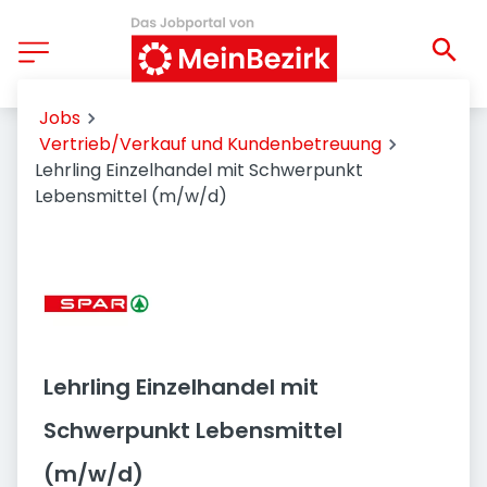
Jobs
Vertrieb/Verkauf und Kundenbetreuung
Lehrling Einzelhandel mit Schwerpunkt
Lebensmittel (m/w/d)
Lehrling Einzelhandel mit
Schwerpunkt Lebensmittel
(m/w/d)