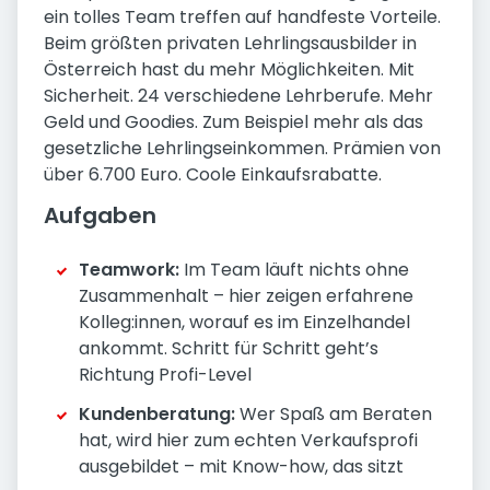
ein tolles Team treffen auf handfeste Vorteile.
Beim größten privaten Lehrlingsausbilder in
Österreich hast du mehr Möglichkeiten. Mit
Sicherheit. 24 verschiedene Lehrberufe. Mehr
Geld und Goodies. Zum Beispiel mehr als das
gesetzliche Lehrlingseinkommen. Prämien von
über 6.700 Euro. Coole Einkaufsrabatte.
Aufgaben
Teamwork:
Im Team läuft nichts ohne
Zusammenhalt – hier zeigen erfahrene
Kolleg:innen, worauf es im Einzelhandel
ankommt. Schritt für Schritt geht’s
Richtung Profi-Level
Kundenberatung:
Wer Spaß am Beraten
hat, wird hier zum echten Verkaufsprofi
ausgebildet – mit Know-how, das sitzt