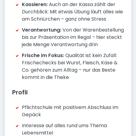
Kassieren:
Auch an der Kassa zählt der
Durchblick: Mit etwas Übung läuft alles wie
am Schnürchen – ganz ohne Stress
Verantwortung:
Von der Warenbestellung
bis zur Präsentation im Regal – hier steckt
jede Menge Verantwortung drin
Frische im Fokus:
Qualität ist kein Zufall:
Frischechecks bei Wurst, Fleisch, Käse &
Co. gehören zum Alltag – nur das Beste
kommt in die Theke
Profil
Pflichtschule mit positivem Abschluss im
Gepäck
Interesse auf alles rund ums Thema
Lebensmittel