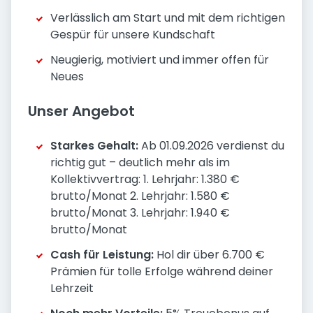
Verlässlich am Start und mit dem richtigen
Gespür für unsere Kundschaft
Neugierig, motiviert und immer offen für
Neues
Unser Angebot
Starkes Gehalt:
Ab 01.09.2026 verdienst du
richtig gut – deutlich mehr als im
Kollektivvertrag: 1. Lehrjahr: 1.380 €
brutto/Monat 2. Lehrjahr: 1.580 €
brutto/Monat 3. Lehrjahr: 1.940 €
brutto/Monat
Cash für Leistung:
Hol dir über 6.700 €
Prämien für tolle Erfolge während deiner
Lehrzeit