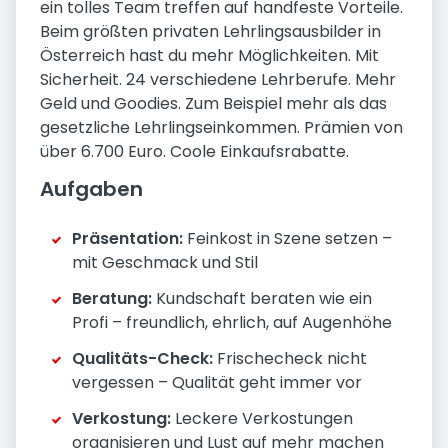
ein tolles Team treffen auf handfeste Vorteile.
Beim größten privaten Lehrlingsausbilder in
Österreich hast du mehr Möglichkeiten. Mit
Sicherheit. 24 verschiedene Lehrberufe. Mehr
Geld und Goodies. Zum Beispiel mehr als das
gesetzliche Lehrlingseinkommen. Prämien von
über 6.700 Euro. Coole Einkaufsrabatte.
Aufgaben
Präsentation:
Feinkost in Szene setzen –
mit Geschmack und Stil
Beratung:
Kundschaft beraten wie ein
Profi – freundlich, ehrlich, auf Augenhöhe
Qualitäts-Check:
Frischecheck nicht
vergessen – Qualität geht immer vor
Verkostung:
Leckere Verkostungen
organisieren und Lust auf mehr machen