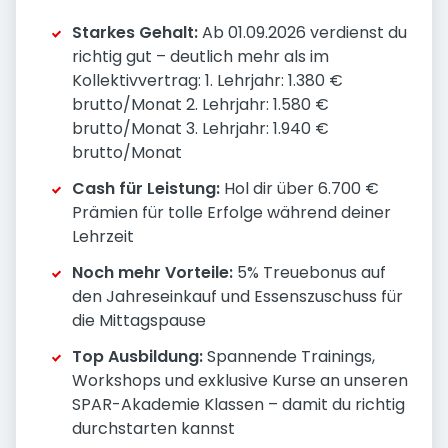
Starkes Gehalt:
Ab 01.09.2026 verdienst du
richtig gut – deutlich mehr als im
Kollektivvertrag: 1. Lehrjahr: 1.380 €
brutto/Monat 2. Lehrjahr: 1.580 €
brutto/Monat 3. Lehrjahr: 1.940 €
brutto/Monat
Cash für Leistung:
Hol dir über 6.700 €
Prämien für tolle Erfolge während deiner
Lehrzeit
Noch mehr Vorteile:
5% Treuebonus auf
den Jahreseinkauf und Essenszuschuss für
die Mittagspause
Top Ausbildung:
Spannende Trainings,
Workshops und exklusive Kurse an unseren
SPAR-Akademie Klassen – damit du richtig
durchstarten kannst