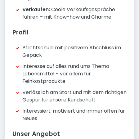
Verkaufen:
Coole Verkaufsgespräche
führen – mit Know-how und Charme
Profil
Pflichtschule mit positivem Abschluss im
Gepäck
Interesse auf alles rund ums Thema
Lebensmittel – vor allem für
Feinkostprodukte
Verlässlich am Start und mit dem richtigen
Gespür für unsere Kundschaft
Interessiert, motiviert und immer offen für
Neues
Unser Angebot