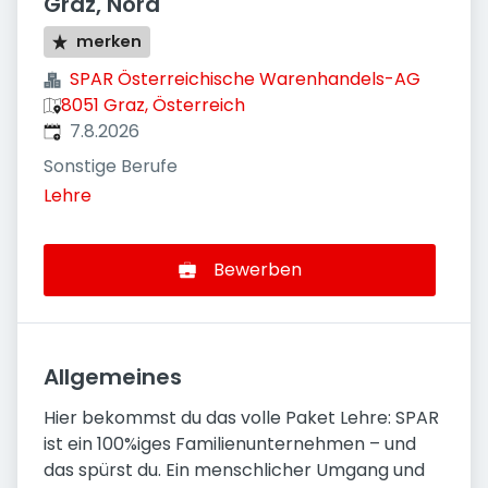
Graz, Nord
merken
SPAR Österreichische Warenhandels-AG
8051 Graz, Österreich
Veröffentlicht
:
7.8.2026
Sonstige Berufe
Lehre
Bewerben
Allgemeines
Hier bekommst du das volle Paket Lehre: SPAR
ist ein 100%iges Familienunternehmen – und
das spürst du. Ein menschlicher Umgang und