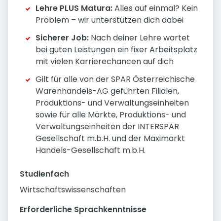
Lehre PLUS Matura:
Alles auf einmal? Kein
Problem – wir unterstützen dich dabei
Sicherer Job:
Nach deiner Lehre wartet
bei guten Leistungen ein fixer Arbeitsplatz
mit vielen Karrierechancen auf dich
Gilt für alle von der SPAR Österreichische
Warenhandels-AG geführten Filialen,
Produktions- und Verwaltungseinheiten
sowie für alle Märkte, Produktions- und
Verwaltungseinheiten der INTERSPAR
Gesellschaft m.b.H. und der Maximarkt
Handels-Gesellschaft m.b.H.
Studienfach
Wirtschaftswissenschaften
Erforderliche Sprachkenntnisse