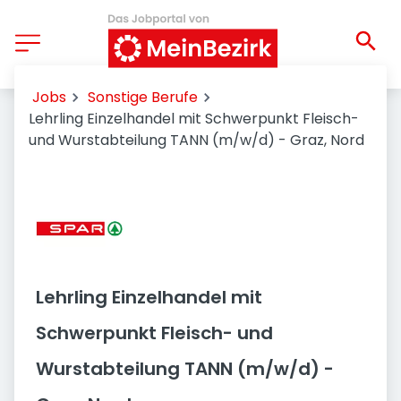
Jobs
Sonstige Berufe
Lehrling Einzelhandel mit Schwerpunkt Fleisch-
und Wurstabteilung TANN (m/w/d) - Graz, Nord
Lehrling Einzelhandel mit
Schwerpunkt Fleisch- und
Wurstabteilung TANN (m/w/d) -