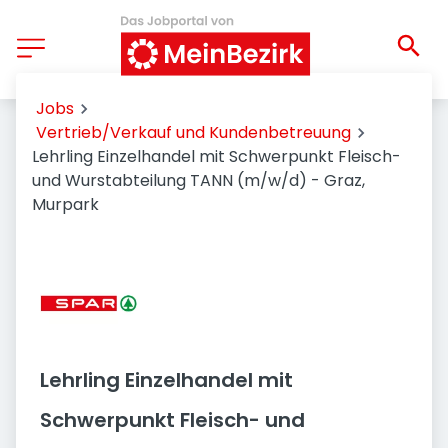
Jobs
Vertrieb/Verkauf und Kundenbetreuung
Lehrling Einzelhandel mit Schwerpunkt Fleisch-
und Wurstabteilung TANN (m/w/d) - Graz,
Murpark
Lehrling Einzelhandel mit
Schwerpunkt Fleisch- und