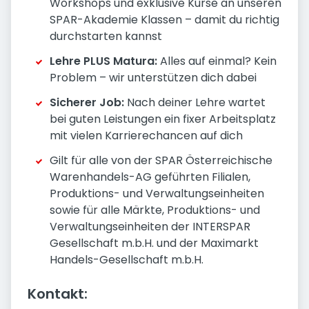
Workshops und exklusive Kurse an unseren
SPAR-Akademie Klassen – damit du richtig
durchstarten kannst
Lehre PLUS Matura:
Alles auf einmal? Kein
Problem – wir unterstützen dich dabei
Sicherer Job:
Nach deiner Lehre wartet
bei guten Leistungen ein fixer Arbeitsplatz
mit vielen Karrierechancen auf dich
Gilt für alle von der SPAR Österreichische
Warenhandels-AG geführten Filialen,
Produktions- und Verwaltungseinheiten
sowie für alle Märkte, Produktions- und
Verwaltungseinheiten der INTERSPAR
Gesellschaft m.b.H. und der Maximarkt
Handels-Gesellschaft m.b.H.
Kontakt: