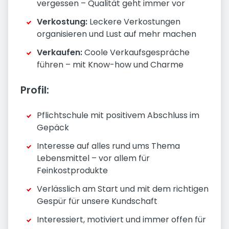
vergessen – Qualität geht immer vor
Verkostung:
Leckere Verkostungen
organisieren und Lust auf mehr machen
Verkaufen:
Coole Verkaufsgespräche
führen – mit Know-how und Charme
Profil:
Pflichtschule mit positivem Abschluss im
Gepäck
Interesse auf alles rund ums Thema
Lebensmittel – vor allem für
Feinkostprodukte
Verlässlich am Start und mit dem richtigen
Gespür für unsere Kundschaft
Interessiert, motiviert und immer offen für