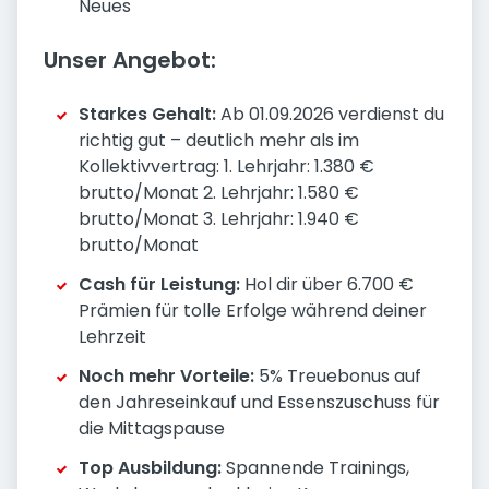
Neues
Unser Angebot:
Starkes Gehalt:
Ab 01.09.2026 verdienst du
richtig gut – deutlich mehr als im
Kollektivvertrag: 1. Lehrjahr: 1.380 €
brutto/Monat 2. Lehrjahr: 1.580 €
brutto/Monat 3. Lehrjahr: 1.940 €
brutto/Monat
Cash für Leistung:
Hol dir über 6.700 €
Prämien für tolle Erfolge während deiner
Lehrzeit
Noch mehr Vorteile:
5% Treuebonus auf
den Jahreseinkauf und Essenszuschuss für
die Mittagspause
Top Ausbildung:
Spannende Trainings,