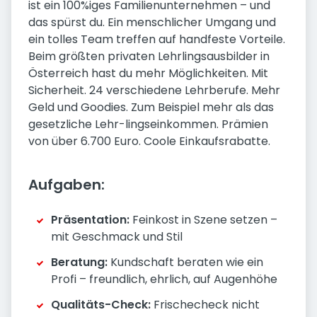
ist ein 100%iges Familienunternehmen – und
das spürst du. Ein menschlicher Umgang und
ein tolles Team treffen auf handfeste Vorteile.
Beim größten privaten Lehrlingsausbilder in
Österreich hast du mehr Möglichkeiten. Mit
Sicherheit. 24 verschiedene Lehrberufe. Mehr
Geld und Goodies. Zum Beispiel mehr als das
gesetzliche Lehr-lingseinkommen. Prämien
von über 6.700 Euro. Coole Einkaufsrabatte.
Aufgaben:
Präsentation:
Feinkost in Szene setzen –
mit Geschmack und Stil
Beratung:
Kundschaft beraten wie ein
Profi – freundlich, ehrlich, auf Augenhöhe
Qualitäts-Check:
Frischecheck nicht