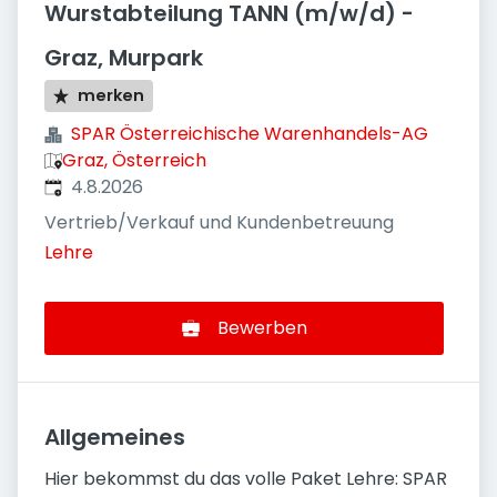
Wurstabteilung TANN (m/w/d) -
Graz, Murpark
merken
SPAR Österreichische Warenhandels-AG
Graz, Österreich
Veröffentlicht
:
4.8.2026
Vertrieb/Verkauf und Kundenbetreuung
Lehre
Bewerben
Allgemeines
Hier bekommst du das volle Paket Lehre: SPAR