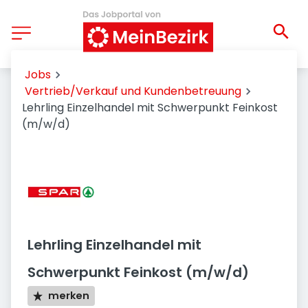
Jobs
Vertrieb/Verkauf und Kundenbetreuung
Lehrling Einzelhandel mit Schwerpunkt Feinkost
(m/w/d)
Lehrling Einzelhandel mit
Schwerpunkt Feinkost (m/w/d)
merken