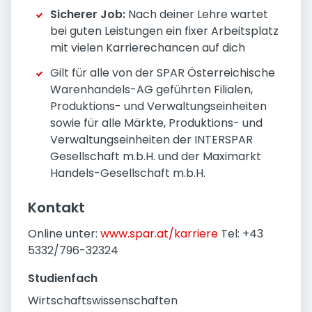
Sicherer Job:
Nach deiner Lehre wartet
bei guten Leistungen ein fixer Arbeitsplatz
mit vielen Karrierechancen auf dich
Gilt für alle von der SPAR Österreichische
Warenhandels-AG geführten Filialen,
Produktions- und Verwaltungseinheiten
sowie für alle Märkte, Produktions- und
Verwaltungseinheiten der INTERSPAR
Gesellschaft m.b.H. und der Maximarkt
Handels-Gesellschaft m.b.H.
Kontakt
Online unter:
www.spar.at/karriere
Tel: +43
5332/796-32324
Studienfach
Wirtschaftswissenschaften