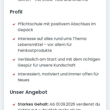
Profil
Pflichtschule mit positivem Abschluss im
Gepäck
Interesse auf alles rund ums Thema
Lebensmittel – vor allem für
Feinkostprodukte
Verlässlich am Start und mit dem richtigen
Gespür für unsere Kundschaft
Interessiert, motiviert und immer offen für
Neues
Unser Angebot
Starkes Gehalt:
Ab 01.09.2026 verdienst du