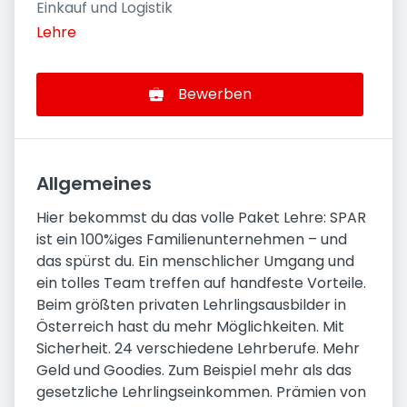
Einkauf und Logistik
Lehre
Bewerben
Allgemeines
Hier bekommst du das volle Paket Lehre: SPAR
ist ein 100%iges Familienunternehmen – und
das spürst du. Ein menschlicher Umgang und
ein tolles Team treffen auf handfeste Vorteile.
Beim größten privaten Lehrlingsausbilder in
Österreich hast du mehr Möglichkeiten. Mit
Sicherheit. 24 verschiedene Lehrberufe. Mehr
Geld und Goodies. Zum Beispiel mehr als das
gesetzliche Lehrlingseinkommen. Prämien von