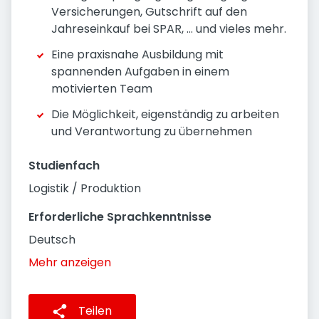
Versicherungen, Gutschrift auf den
Jahreseinkauf bei SPAR, … und vieles mehr.
Eine praxisnahe Ausbildung mit
spannenden Aufgaben in einem
motivierten Team
Die Möglichkeit, eigenständig zu arbeiten
und Verantwortung zu übernehmen
Studienfach
Logistik / Produktion
Erforderliche Sprachkenntnisse
Deutsch
Mehr anzeigen
Teilen