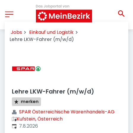
Jobs
Einkauf und Logistik
Lehre LKW-Fahrer (m/w/d)
Lehre LKW-Fahrer (m/w/d)
merken
SPAR Österreichische Warenhandels-AG
Kufstein, Österreich
Veröffentlicht
:
7.8.2026