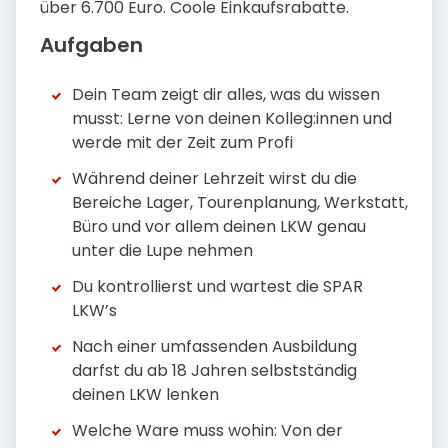
über 6.700 Euro. Coole Einkaufsrabatte.
Aufgaben
Dein Team zeigt dir alles, was du wissen
musst: Lerne von deinen Kolleg:innen und
werde mit der Zeit zum Profi
Während deiner Lehrzeit wirst du die
Bereiche Lager, Tourenplanung, Werkstatt,
Büro und vor allem deinen LKW genau
unter die Lupe nehmen
Du kontrollierst und wartest die SPAR
LKW’s
Nach einer umfassenden Ausbildung
darfst du ab 18 Jahren selbstständig
deinen LKW lenken
Welche Ware muss wohin: Von der