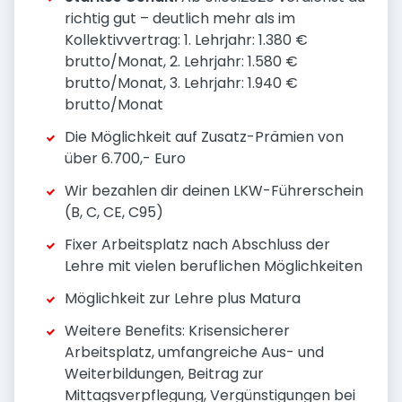
richtig gut – deutlich mehr als im
Kollektivvertrag: 1. Lehrjahr: 1.380 €
brutto/Monat, 2. Lehrjahr: 1.580 €
brutto/Monat, 3. Lehrjahr: 1.940 €
brutto/Monat
Die Möglichkeit auf Zusatz-Prämien von
über 6.700,- Euro
Wir bezahlen dir deinen LKW-Führerschein
(B, C, CE, C95)
Fixer Arbeitsplatz nach Abschluss der
Lehre mit vielen beruflichen Möglichkeiten
Möglichkeit zur Lehre plus Matura
Weitere Benefits: Krisensicherer
Arbeitsplatz, umfangreiche Aus- und
Weiterbildungen, Beitrag zur
Mittagsverpflegung, Vergünstigungen bei