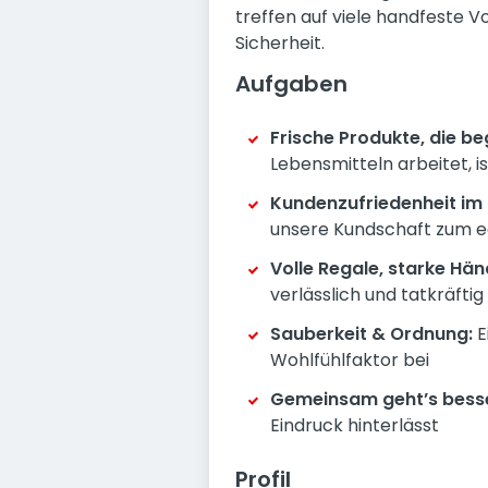
treffen auf viele handfeste V
Sicherheit.
Aufgaben
Frische Produkte, die be
Lebensmitteln arbeitet, is
Kundenzufriedenheit im 
unsere Kundschaft zum e
Volle Regale, starke Hän
verlässlich und tatkräftig
Sauberkeit & Ordnung:
E
Wohlfühlfaktor bei
Gemeinsam geht’s besse
Eindruck hinterlässt
Profil