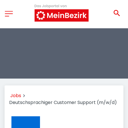
Jobs
Deutschsprachiger Customer Support (m/w/d)