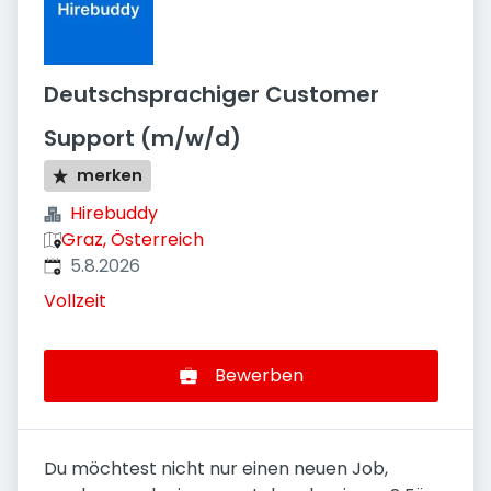
Deutschsprachiger Customer
Support (m/w/d)
merken
Hirebuddy
Graz, Österreich
Veröffentlicht
:
5.8.2026
Vollzeit
Bewerben
Du möchtest nicht nur einen neuen Job,