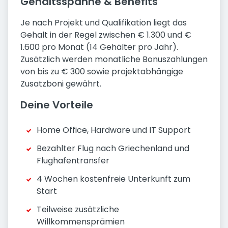
Gehaltsspanne & Benefits
Je nach Projekt und Qualifikation liegt das
Gehalt in der Regel zwischen € 1.300 und €
1.600 pro Monat (14 Gehälter pro Jahr).
Zusätzlich werden monatliche Bonuszahlungen
von bis zu € 300 sowie projektabhängige
Zusatzboni gewährt.
Deine Vorteile
Home Office, Hardware und IT Support
Bezahlter Flug nach Griechenland und
Flughafentransfer
4 Wochen kostenfreie Unterkunft zum
Start
Teilweise zusätzliche
Willkommensprämien