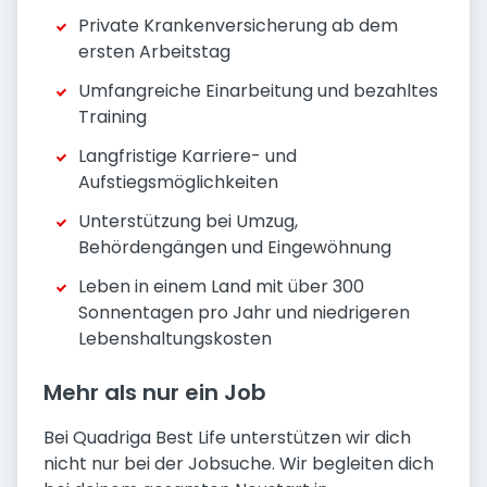
Private Krankenversicherung ab dem
ersten Arbeitstag
Umfangreiche Einarbeitung und bezahltes
Training
Langfristige Karriere- und
Aufstiegsmöglichkeiten
Unterstützung bei Umzug,
Behördengängen und Eingewöhnung
Leben in einem Land mit über 300
Sonnentagen pro Jahr und niedrigeren
Lebenshaltungskosten
Mehr als nur ein Job
Bei Quadriga Best Life unterstützen wir dich
nicht nur bei der Jobsuche. Wir begleiten dich