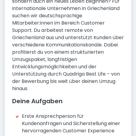
sondern auch ein neues Leben beginnen? Für
internationale Unternehmen in Griechenland
suchen wir deutschsprachige
Mitarbeiter:innen im Bereich Customer
Support. Du arbeitest remote von
Griechenland aus und unterstützt Kunden über
verschiedene Kommunikationskanäle. Dabei
profitierst du von einem strukturierten
Umzugspaket, langfristigen
Entwicklungsmöglichkeiten und der
Unterstützung durch Quadriga Best Life – von
der Bewerbung bis weit über deinen Umzug
hinaus.
Deine Aufgaben
Erste Ansprechperson für
Kundenanfragen und Sicherstellung einer
hervorragenden Customer Experience