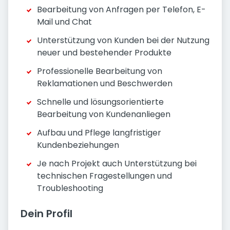
Bearbeitung von Anfragen per Telefon, E-
Mail und Chat
Unterstützung von Kunden bei der Nutzung
neuer und bestehender Produkte
Professionelle Bearbeitung von
Reklamationen und Beschwerden
Schnelle und lösungsorientierte
Bearbeitung von Kundenanliegen
Aufbau und Pflege langfristiger
Kundenbeziehungen
Je nach Projekt auch Unterstützung bei
technischen Fragestellungen und
Troubleshooting
Dein Profil