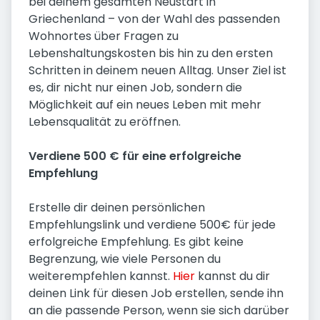
bei deinem gesamten Neustart in
Griechenland – von der Wahl des passenden
Wohnortes über Fragen zu
Lebenshaltungskosten bis hin zu den ersten
Schritten in deinem neuen Alltag. Unser Ziel ist
es, dir nicht nur einen Job, sondern die
Möglichkeit auf ein neues Leben mit mehr
Lebensqualität zu eröffnen.
Verdiene 500 € für eine erfolgreiche
Empfehlung
Erstelle dir deinen persönlichen
Empfehlungslink und verdiene 500€ für jede
erfolgreiche Empfehlung. Es gibt keine
Begrenzung, wie viele Personen du
weiterempfehlen kannst.
Hier
kannst du dir
deinen Link für diesen Job erstellen, sende ihn
an die passende Person, wenn sie sich darüber