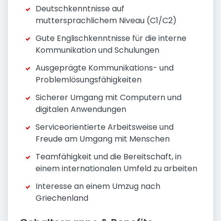
Deutschkenntnisse auf
muttersprachlichem Niveau (C1/C2)
Gute Englischkenntnisse für die interne
Kommunikation und Schulungen
Ausgeprägte Kommunikations- und
Problemlösungsfähigkeiten
Sicherer Umgang mit Computern und
digitalen Anwendungen
Serviceorientierte Arbeitsweise und
Freude am Umgang mit Menschen
Teamfähigkeit und die Bereitschaft, in
einem internationalen Umfeld zu arbeiten
Interesse an einem Umzug nach
Griechenland