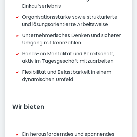
Einkaufserlebnis
Organisationsstärke sowie strukturierte
und lösungsorientierte Arbeitsweise
Unternehmerisches Denken und sicherer
Umgang mit Kennzahlen
Hands-on Mentalität und Bereitschaft,
aktiv im Tagesgeschäft mitzuarbeiten
Flexibilität und Belastbarkeit in einem
dynamischen Umfeld
Wir bieten
Ein herausforderndes und spannendes