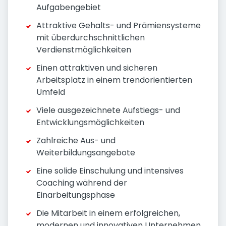
Aufgabengebiet
Attraktive Gehalts- und Prämiensysteme
mit überdurchschnittlichen
Verdienstmöglichkeiten
Einen attraktiven und sicheren
Arbeitsplatz in einem trendorientierten
Umfeld
Viele ausgezeichnete Aufstiegs- und
Entwicklungsmöglichkeiten
Zahlreiche Aus- und
Weiterbildungsangebote
Eine solide Einschulung und intensives
Coaching während der
Einarbeitungsphase
Die Mitarbeit in einem erfolgreichen,
modernen und innovativen Unternehmen,