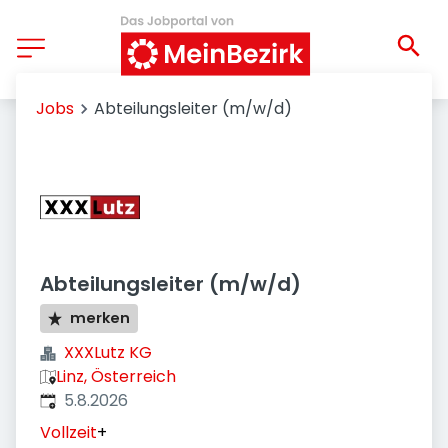
Jobs
Abteilungsleiter (m/w/d)
Abteilungsleiter (m/w/d)
merken
XXXLutz KG
Linz, Österreich
Veröffentlicht
:
5.8.2026
Vollzeit
+