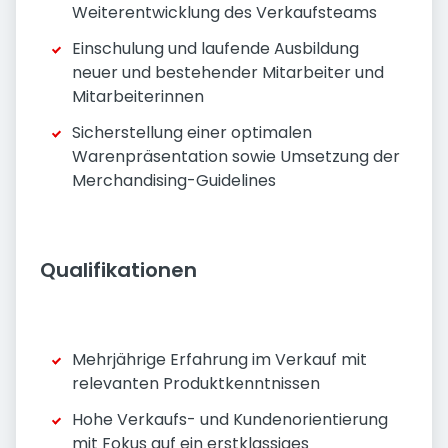
Weiterentwicklung des Verkaufsteams
Einschulung und laufende Ausbildung
neuer und bestehender Mitarbeiter und
Mitarbeiterinnen
Sicherstellung einer optimalen
Warenpräsentation sowie Umsetzung der
Merchandising-Guidelines
Qualifikationen
Mehrjährige Erfahrung im Verkauf mit
relevanten Produktkenntnissen
Hohe Verkaufs- und Kundenorientierung
mit Fokus auf ein erstklassiges