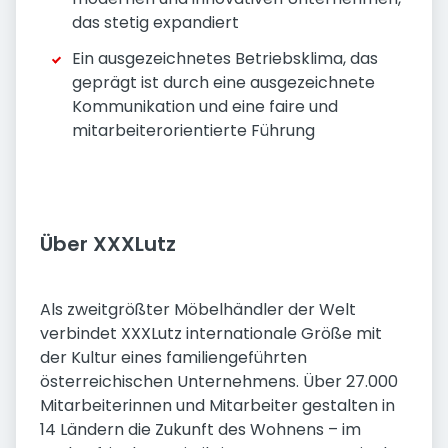
das stetig expandiert
Ein ausgezeichnetes Betriebsklima, das
geprägt ist durch eine ausgezeichnete
Kommunikation und eine faire und
mitarbeiterorientierte Führung
Über XXXLutz
Als zweitgrößter Möbelhändler der Welt
verbindet XXXLutz internationale Größe mit
der Kultur eines familiengeführten
österreichischen Unternehmens. Über 27.000
Mitarbeiterinnen und Mitarbeiter gestalten in
14 Ländern die Zukunft des Wohnens – im