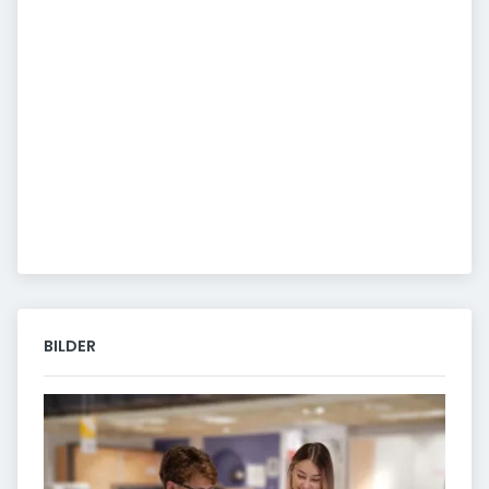
BILDER