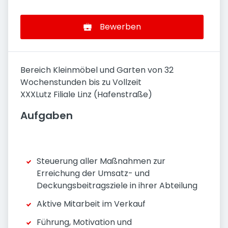
Bewerben
Bereich Kleinmöbel und Garten von 32
Wochenstunden bis zu Vollzeit
XXXLutz Filiale Linz (Hafenstraße)
Aufgaben
Steuerung aller Maßnahmen zur
Erreichung der Umsatz- und
Deckungsbeitragsziele in ihrer Abteilung
Aktive Mitarbeit im Verkauf
Führung, Motivation und