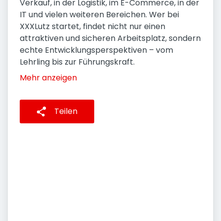
Verkauf, in der Logistik, im E-Commerce, in der
IT und vielen weiteren Bereichen. Wer bei
XXXLutz startet, findet nicht nur einen
attraktiven und sicheren Arbeitsplatz, sondern
echte Entwicklungsperspektiven – vom
Lehrling bis zur Führungskraft.
Mehr anzeigen
Teilen